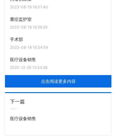
2023-08-18 16:37:40
重症监护室
2023-08-18 16:36:29
手术部
2023-08-18 16:34:54
医疗设备销售
2020-12-25 13:24:28
点击阅读更多内容
下一篇
医疗设备销售