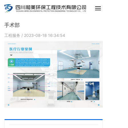
手术部
工程服务
/ 2023-08-18 16:34:54