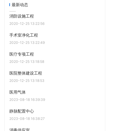
最新动态
消防设施工程
2020-12-25 13:22:56
手术室净化工程
2020-12-25 13:22:49
医疗专项工程
2020-12-25 13:18:58
医院整体建设工程
2020-12-25 13:18:53
医用气体
2023-08-18 16:39:39
静脉配置中心
2023-08-18 16:38:27
消毒供应室